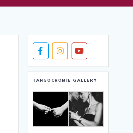
TANGOCROMIE GALLERY