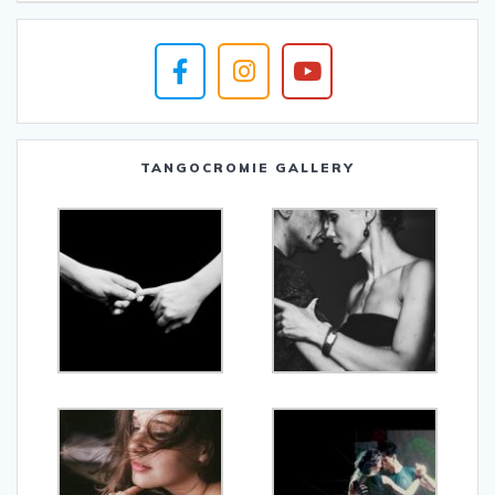
TANGOCROMIE GALLERY