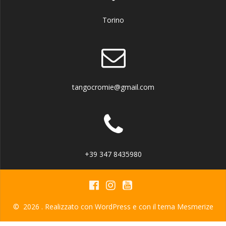
Torino
tangocromie@gmail.com
+39 347 8435980
© 2026 . Realizzato con WordPress e con il tema
Mesmerize