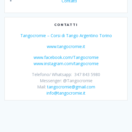
Contatti
CONTATTI
Tangocromie – Corsi di Tango Argentino Torino
www.tangocromie.it
www.facebook.com/Tangocromie
www.instagram.com/tangocromie
Telefono/ Whatsapp: 347 843 5980
Messenger: @Tangocromie
Mail:
tangocromie@gmail.com
info@tangocromie.it