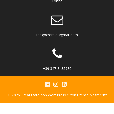
Torino
tangocromie@gmail.com
+39 347 8435980
© 2026 . Realizzato con WordPress e con il tema
Mesmerize