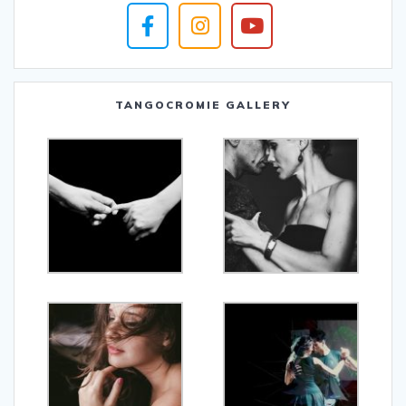
TANGOCROMIE GALLERY