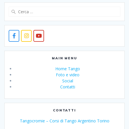
Ricerca
per:
MAIN MENU
Home Tango
Foto e video
Social
Contatti
CONTATTI
Tangocromie – Corsi di Tango Argentino Torino