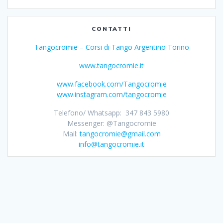
CONTATTI
Tangocromie – Corsi di Tango Argentino Torino
www.tangocromie.it
www.facebook.com/Tangocromie
www.instagram.com/tangocromie
Telefono/ Whatsapp: 347 843 5980
Messenger: @Tangocromie
Mail:
tangocromie@gmail.com
info@tangocromie.it