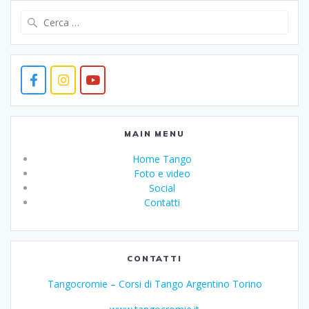
Ricerca
per:
MAIN MENU
Home Tango
Foto e video
Social
Contatti
CONTATTI
Tangocromie – Corsi di Tango Argentino Torino