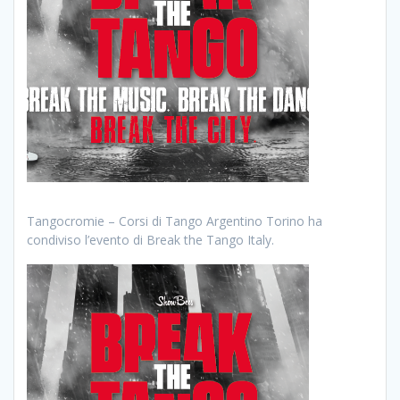
Tangocromie – Corsi di Tango Argentino Torino ha
condiviso l’evento di Break the Tango Italy.