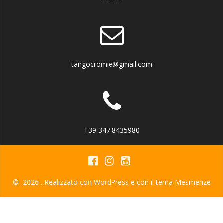
tangocromie@gmail.com
+39 347 8435980
© 2026 . Realizzato con WordPress e con il tema
Mesmerize