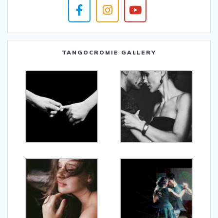
TANGOCROMIE GALLERY