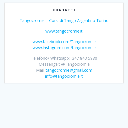
CONTATTI
Tangocromie – Corsi di Tango Argentino Torino
www.tangocromie.it
www.facebook.com/Tangocromie
www.instagram.com/tangocromie
Telefono/ Whatsapp: 347 843 5980
Messenger: @Tangocromie
Mail:
tangocromie@gmail.com
info@tangocromie.it