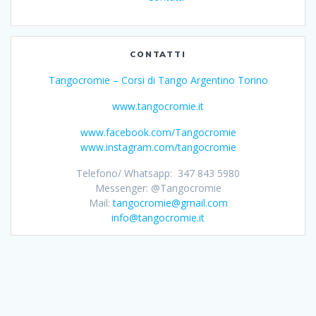
CONTATTI
Tangocromie – Corsi di Tango Argentino Torino
www.tangocromie.it
www.facebook.com/Tangocromie
www.instagram.com/tangocromie
Telefono/ Whatsapp: 347 843 5980
Messenger: @Tangocromie
Mail:
tangocromie@gmail.com
info@tangocromie.it