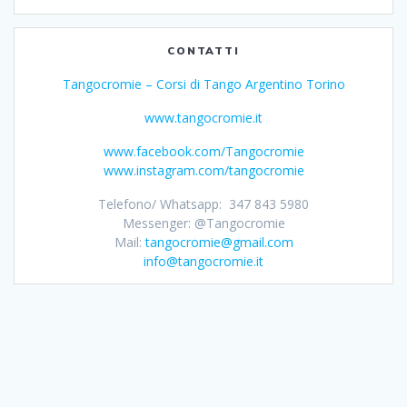
CONTATTI
Tangocromie – Corsi di Tango Argentino Torino
www.tangocromie.it
www.facebook.com/Tangocromie
www.instagram.com/tangocromie
Telefono/ Whatsapp: 347 843 5980
Messenger: @Tangocromie
Mail:
tangocromie@gmail.com
info@tangocromie.it