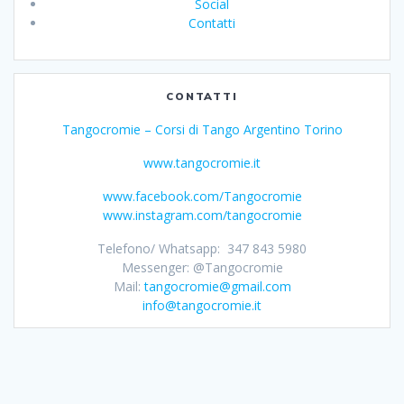
Social
Contatti
CONTATTI
Tangocromie – Corsi di Tango Argentino Torino
www.tangocromie.it
www.facebook.com/Tangocromie
www.instagram.com/tangocromie
Telefono/ Whatsapp: 347 843 5980
Messenger: @Tangocromie
Mail:
tangocromie@gmail.com
info@tangocromie.it