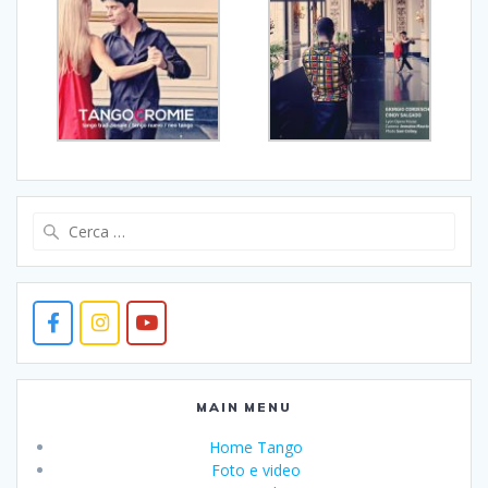
Ricerca
per:
MAIN MENU
Home Tango
Foto e video