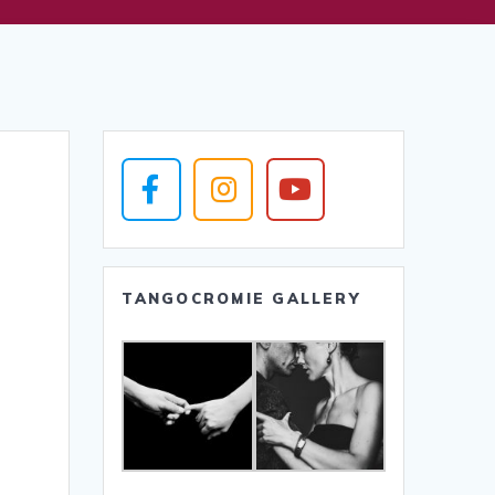
TANGOCROMIE GALLERY