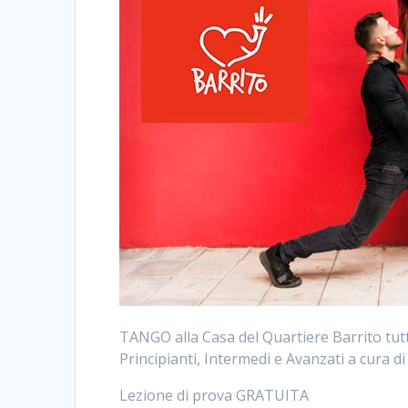
TANGO alla Casa del Quartiere Barrito tutti 
Principianti, Intermedi e Avanzati a cura 
Lezione di prova GRATUITA