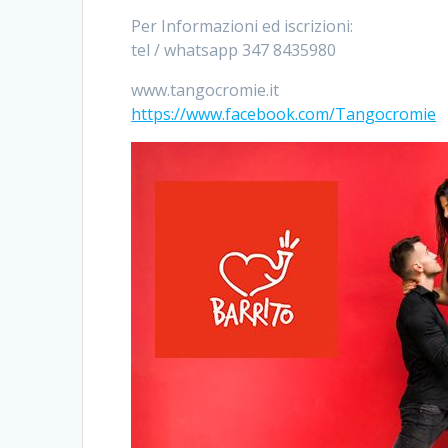
Per Informazioni ed iscrizioni:
tel / whatsapp 347 8435980
www.tangocromie.it
https://www.facebook.com/Tangocromie