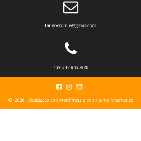
tangocromie@gmail.com
+39 347 8435980
© 2026 . Realizzato con WordPress e con il tema
Mesmerize