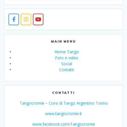
MAIN MENU
Home Tango
Foto e video
Social
Contatti
CONTATTI
Tangocromie – Corsi di Tango Argentino Torino
www.tangocromie.it
www.facebook.com/Tangocromie