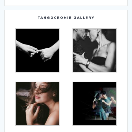
TANGOCROMIE GALLERY