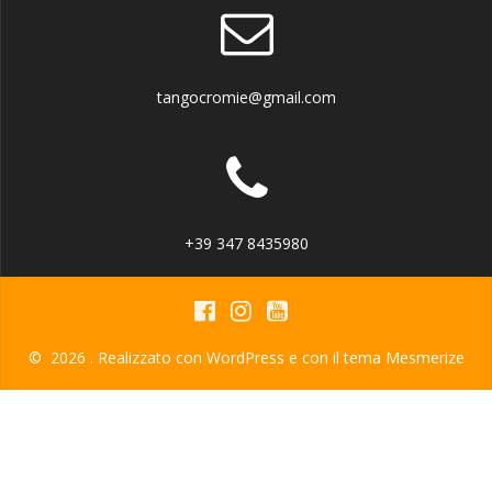
tangocromie@gmail.com
+39 347 8435980
© 2026 . Realizzato con WordPress e con il tema
Mesmerize