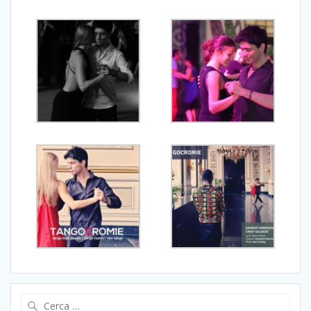
Ricerca