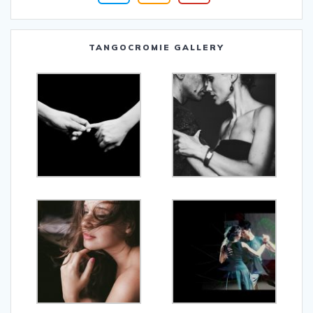
TANGOCROMIE GALLERY