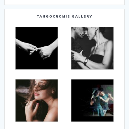
TANGOCROMIE GALLERY