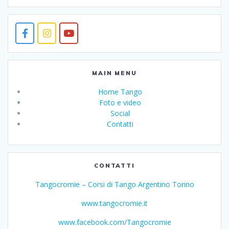
MAIN MENU
Home Tango
Foto e video
Social
Contatti
CONTATTI
Tangocromie – Corsi di Tango Argentino Torino
www.tangocromie.it
www.facebook.com/Tangocromie