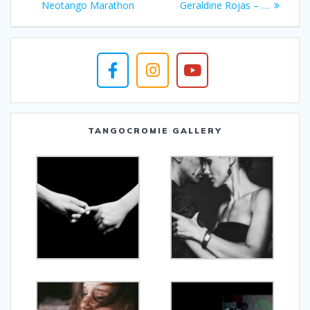
Neotango Marathon
Geraldine Rojas – …
TANGOCROMIE GALLERY