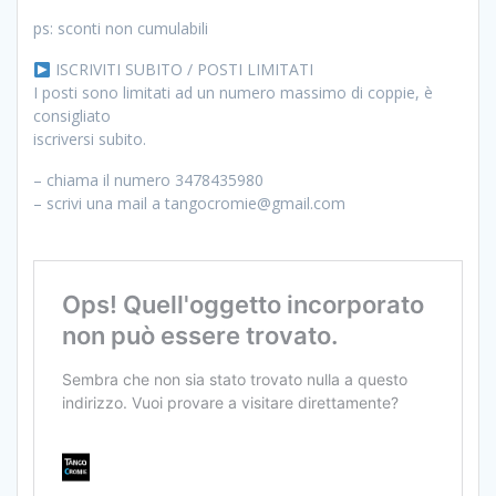
ps: sconti non cumulabili
ISCRIVITI SUBITO / POSTI LIMITATI
I posti sono limitati ad un numero massimo di coppie, è
consigliato
iscriversi subito.
– chiama il numero 3478435980
– scrivi una mail a tangocromie@gmail.com