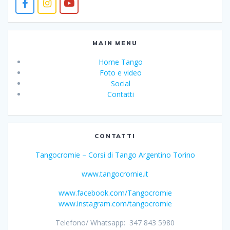
MAIN MENU
Home Tango
Foto e video
Social
Contatti
CONTATTI
Tangocromie – Corsi di Tango Argentino Torino
www.tangocromie.it
www.facebook.com/Tangocromie
www.instagram.com/tangocromie
Telefono/ Whatsapp: 347 843 5980