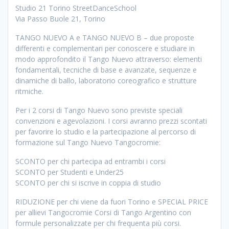
Studio 21 Torino StreetDanceSchool
Via Passo Buole 21, Torino
TANGO NUEVO A e TANGO NUEVO B – due proposte
differenti e complementari per conoscere e studiare in
modo approfondito il Tango Nuevo attraverso: elementi
fondamentali, tecniche di base e avanzate, sequenze e
dinamiche di ballo, laboratorio coreografico e strutture
ritmiche.
Per i 2 corsi di Tango Nuevo sono previste speciali
convenzioni e agevolazioni. I corsi avranno prezzi scontati
per favorire lo studio e la partecipazione al percorso di
formazione sul Tango Nuevo Tangocromie:
SCONTO per chi partecipa ad entrambi i corsi
SCONTO per Studenti e Under25
SCONTO per chi si iscrive in coppia di studio
RIDUZIONE per chi viene da fuori Torino e SPECIAL PRICE
per allievi Tangocromie Corsi di Tango Argentino con
formule personalizzate per chi frequenta più corsi.