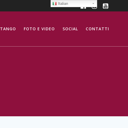
Italian
 TANGO
FOTO E VIDEO
SOCIAL
CONTATTI