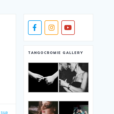
TANGOCROMIE GALLERY
a sua