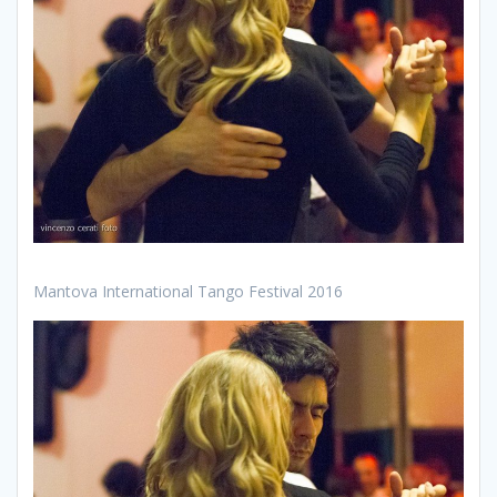
Mantova International Tango Festival 2016