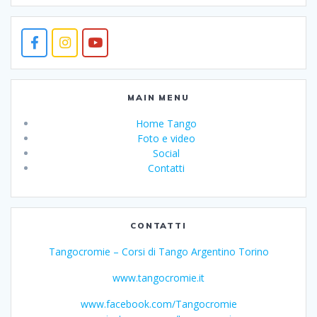
MAIN MENU
Home Tango
Foto e video
Social
Contatti
CONTATTI
Tangocromie – Corsi di Tango Argentino Torino
www.tangocromie.it
www.facebook.com/Tangocromie