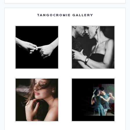
TANGOCROMIE GALLERY