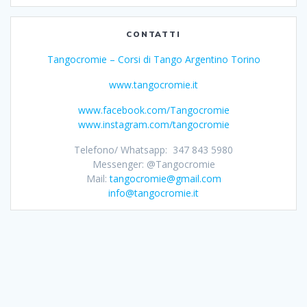
CONTATTI
Tangocromie – Corsi di Tango Argentino Torino
www.tangocromie.it
www.facebook.com/Tangocromie
www.instagram.com/tangocromie
Telefono/ Whatsapp: 347 843 5980
Messenger: @Tangocromie
Mail:
tangocromie@gmail.com
info@tangocromie.it