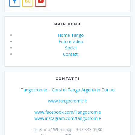
MAIN MENU
Home Tango
Foto e video
Social
Contatti
CONTATTI
Tangocromie – Corsi di Tango Argentino Torino
www.tangocromie.it
www.facebook.com/Tangocromie
www.instagram.com/tangocromie
Telefono/ Whatsapp: 347 843 5980