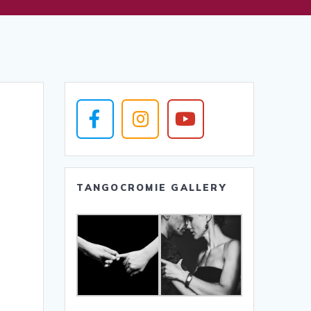
TANGOCROMIE GALLERY