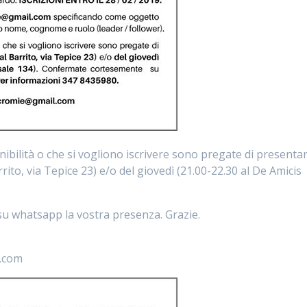
ibilità o che si vogliono iscrivere sono pregate di presentar
rrito, via Tepice 23) e/o del giovedì (21.00-22.30 al De Amicis
 whatsapp la vostra presenza. Grazie.
.com