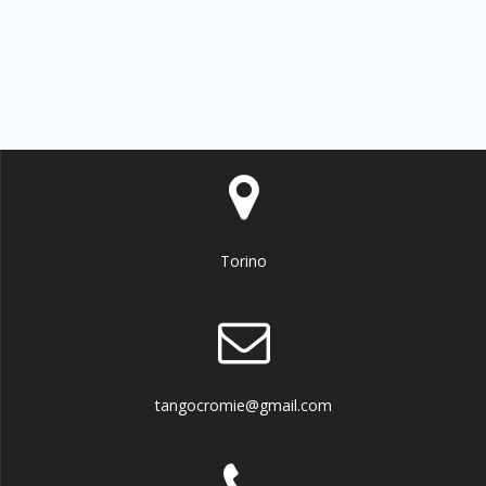
Torino
tangocromie@gmail.com