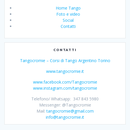
Home Tango
Foto e video
Social
Contatti
CONTATTI
Tangocromie – Corsi di Tango Argentino Torino
www.tangocromie.it
www.facebook.com/Tangocromie
www.instagram.com/tangocromie
Telefono/ Whatsapp: 347 843 5980
Messenger: @Tangocromie
Mail:
tangocromie@gmail.com
info@tangocromie.it