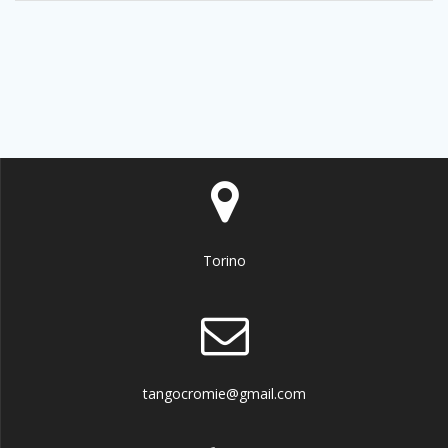
Torino
tangocromie@gmail.com