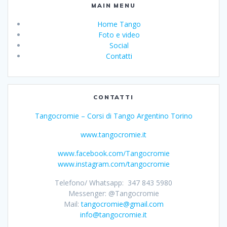
MAIN MENU
Home Tango
Foto e video
Social
Contatti
CONTATTI
Tangocromie – Corsi di Tango Argentino Torino
www.tangocromie.it
www.facebook.com/Tangocromie
www.instagram.com/tangocromie
Telefono/ Whatsapp: 347 843 5980
Messenger: @Tangocromie
Mail:
tangocromie@gmail.com
info@tangocromie.it