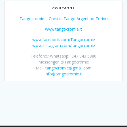
CONTATTI
Tangocromie – Corsi di Tango Argentino Torino
www.tangocromie.it
www.facebook.com/Tangocromie
www.instagram.com/tangocromie
Telefono/ Whatsapp: 347 843 5980
Messenger: @Tangocromie
Mail:
tangocromie@gmail.com
info@tangocromie.it