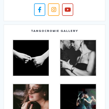
TANGOCROMIE GALLERY