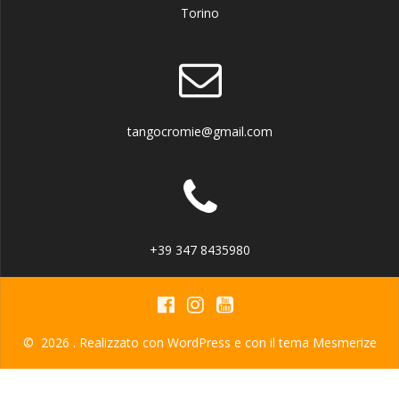
Torino
tangocromie@gmail.com
+39 347 8435980
© 2026 . Realizzato con WordPress e con il tema
Mesmerize