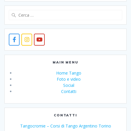
Ricerca
per:
MAIN MENU
Home Tango
Foto e video
Social
Contatti
CONTATTI
Tangocromie – Corsi di Tango Argentino Torino