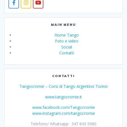
MAIN MENU
Home Tango
Foto e video
Social
Contatti
CONTATTI
Tangocromie – Corsi di Tango Argentino Torino
www.tangocromie.it
www.facebook.com/Tangocromie
www.instagram.com/tangocromie
Telefono/ Whatsapp: 347 843 5980