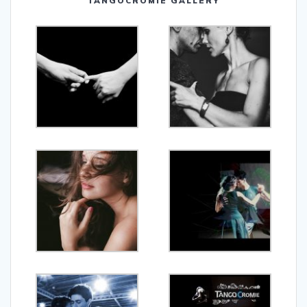
TANGOCROMIE GALLERY