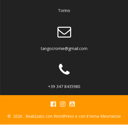
Torino
tangocromie@gmail.com
+39 347 8435980
© 2026 . Realizzato con WordPress e con il tema
Mesmerize