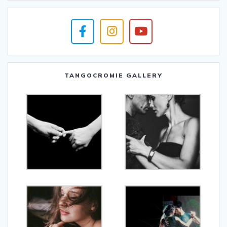
TANGOCROMIE GALLERY