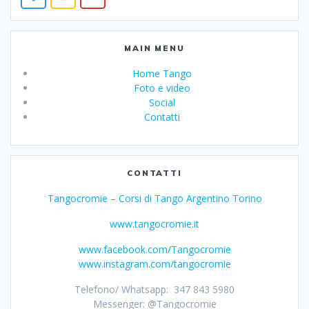
MAIN MENU
Home Tango
Foto e video
Social
Contatti
CONTATTI
Tangocromie – Corsi di Tango Argentino Torino
www.tangocromie.it
www.facebook.com/Tangocromie
www.instagram.com/tangocromie
Telefono/ Whatsapp: 347 843 5980
Messenger: @Tangocromie