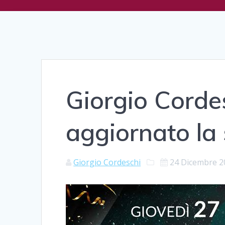
Giorgio Corde
aggiornato la
Giorgio Cordeschi
24 Dicembre 2