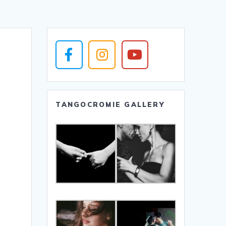
TANGOCROMIE GALLERY