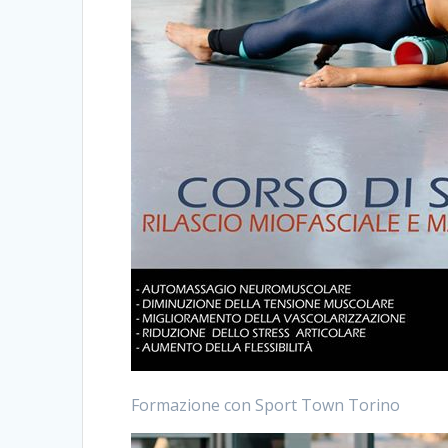
Formazione con Sport Town Torino