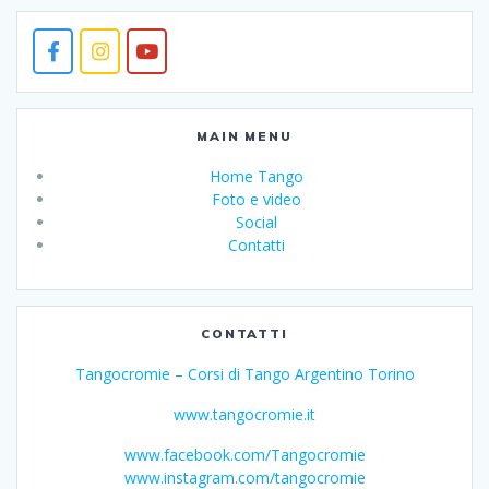
MAIN MENU
Home Tango
Foto e video
Social
Contatti
CONTATTI
Tangocromie – Corsi di Tango Argentino Torino
www.tangocromie.it
www.facebook.com/Tangocromie
www.instagram.com/tangocromie