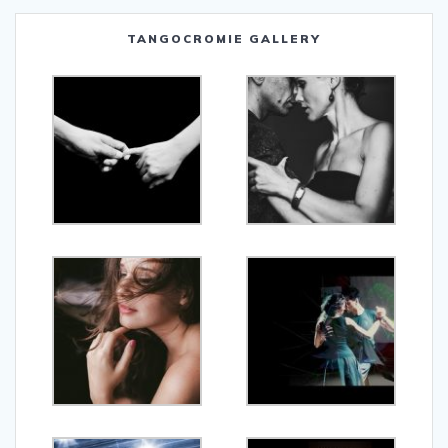
TANGOCROMIE GALLERY