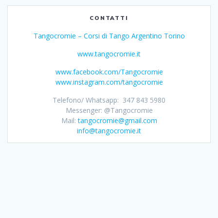
CONTATTI
Tangocromie – Corsi di Tango Argentino Torino
www.tangocromie.it
www.facebook.com/Tangocromie
www.instagram.com/tangocromie
Telefono/ Whatsapp: 347 843 5980
Messenger: @Tangocromie
Mail:
tangocromie@gmail.com
info@tangocromie.it