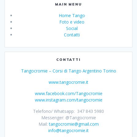
MAIN MENU
Home Tango
Foto e video
Social
Contatti
CONTATTI
Tangocromie – Corsi di Tango Argentino Torino
www.tangocromie.it
www.facebook.com/Tangocromie
www.instagram.com/tangocromie
Telefono/ Whatsapp: 347 843 5980
Messenger: @Tangocromie
Mail:
tangocromie@gmail.com
info@tangocromie.it