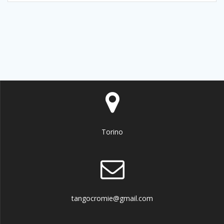
Torino
tangocromie@gmail.com