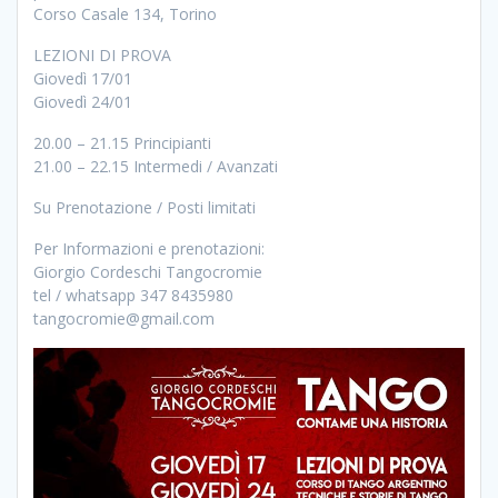
Corso Casale 134, Torino
LEZIONI DI PROVA
Giovedì 17/01
Giovedì 24/01
20.00 – 21.15 Principianti
21.00 – 22.15 Intermedi / Avanzati
Su Prenotazione / Posti limitati
Per Informazioni e prenotazioni:
Giorgio Cordeschi Tangocromie
tel / whatsapp 347 8435980
tangocromie@gmail.com