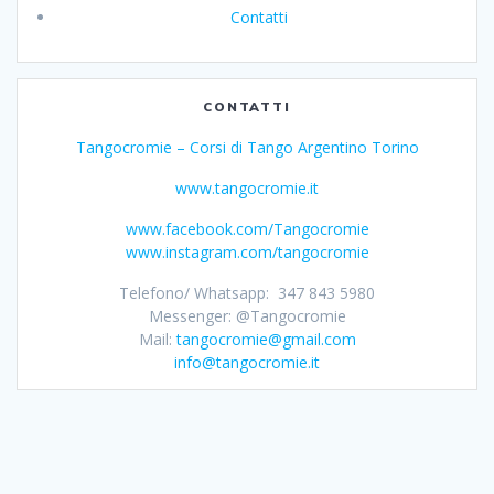
Contatti
CONTATTI
Tangocromie – Corsi di Tango Argentino Torino
www.tangocromie.it
www.facebook.com/Tangocromie
www.instagram.com/tangocromie
Telefono/ Whatsapp: 347 843 5980
Messenger: @Tangocromie
Mail:
tangocromie@gmail.com
info@tangocromie.it