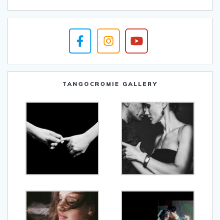
TANGOCROMIE GALLERY