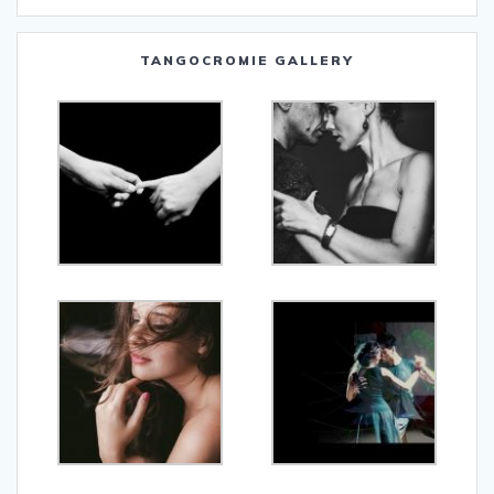
TANGOCROMIE GALLERY