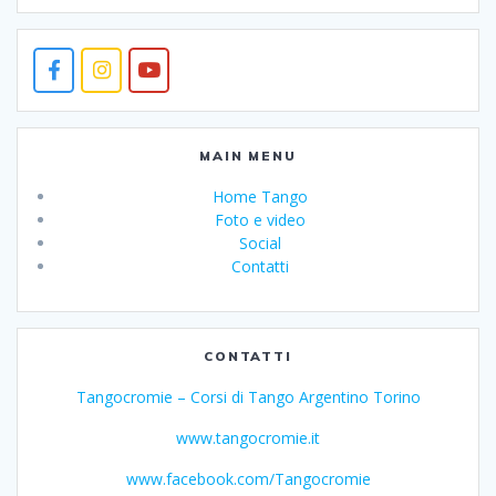
MAIN MENU
Home Tango
Foto e video
Social
Contatti
CONTATTI
Tangocromie – Corsi di Tango Argentino Torino
www.tangocromie.it
www.facebook.com/Tangocromie