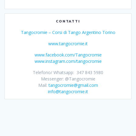
CONTATTI
Tangocromie – Corsi di Tango Argentino Torino
www.tangocromie.it
www.facebook.com/Tangocromie
www.instagram.com/tangocromie
Telefono/ Whatsapp: 347 843 5980
Messenger: @Tangocromie
Mail:
tangocromie@gmail.com
info@tangocromie.it