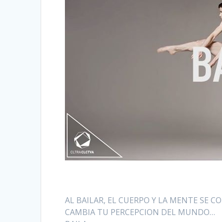
AL BAILAR, EL CUERPO Y LA MENTE SE C
CAMBIA TU PERCEPCION DEL MUNDO…