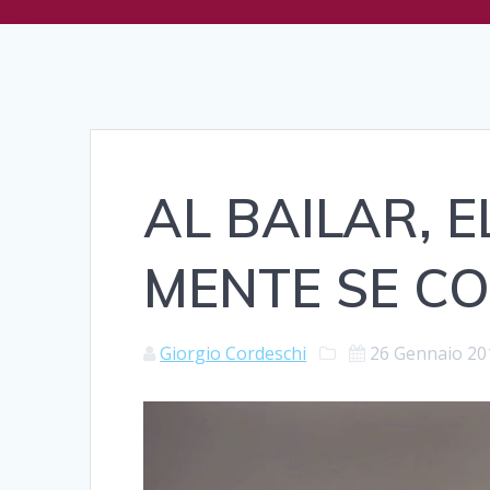
AL BAILAR, 
MENTE SE CO
Giorgio Cordeschi
26 Gennaio 20