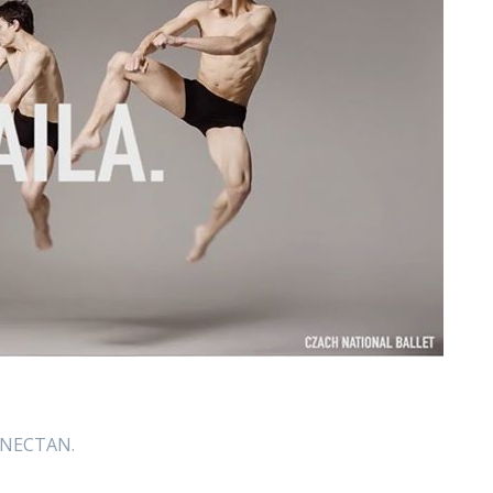
ONECTAN.