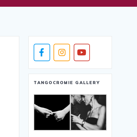
TANGOCROMIE GALLERY