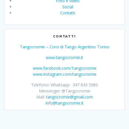
Foto e video
Social
Contatti
CONTATTI
Tangocromie – Corsi di Tango Argentino Torino
www.tangocromie.it
www.facebook.com/Tangocromie
www.instagram.com/tangocromie
Telefono/ Whatsapp: 347 843 5980
Messenger: @Tangocromie
Mail:
tangocromie@gmail.com
info@tangocromie.it