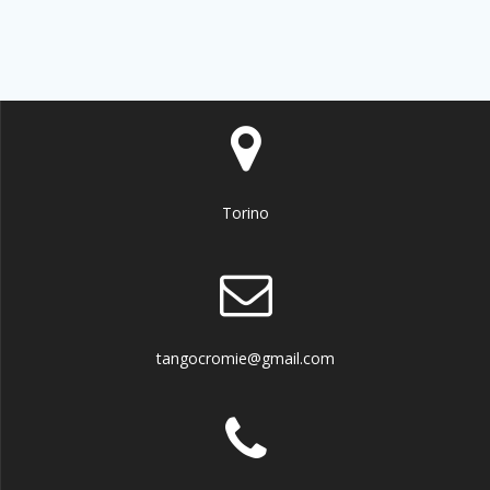
Torino
tangocromie@gmail.com