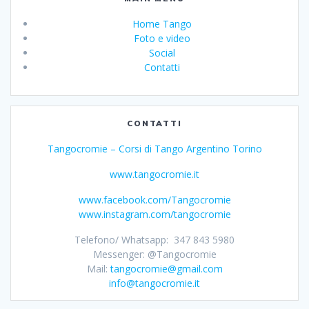
Home Tango
Foto e video
Social
Contatti
CONTATTI
Tangocromie – Corsi di Tango Argentino Torino
www.tangocromie.it
www.facebook.com/Tangocromie
www.instagram.com/tangocromie
Telefono/ Whatsapp: 347 843 5980
Messenger: @Tangocromie
Mail:
tangocromie@gmail.com
info@tangocromie.it