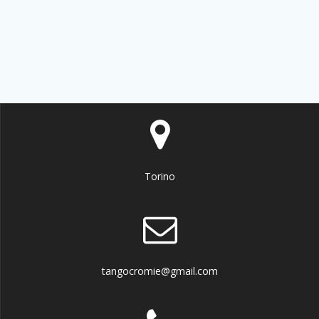
Torino
tangocromie@gmail.com