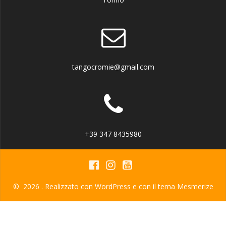
tangocromie@gmail.com
+39 347 8435980
© 2026 . Realizzato con WordPress e con il tema
Mesmerize