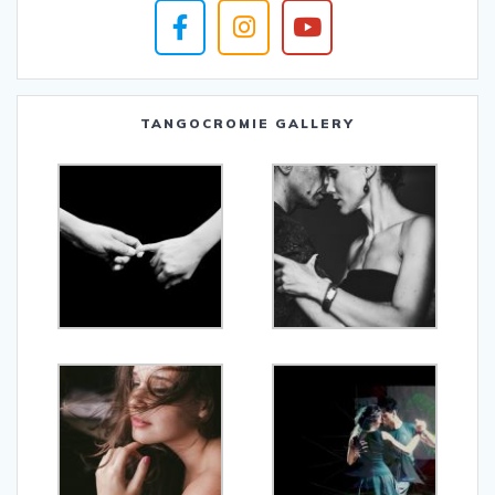
TANGOCROMIE GALLERY