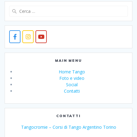
Ricerca
per:
MAIN MENU
Home Tango
Foto e video
Social
Contatti
CONTATTI
Tangocromie – Corsi di Tango Argentino Torino