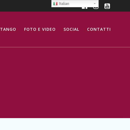
Italian
 TANGO
FOTO E VIDEO
SOCIAL
CONTATTI