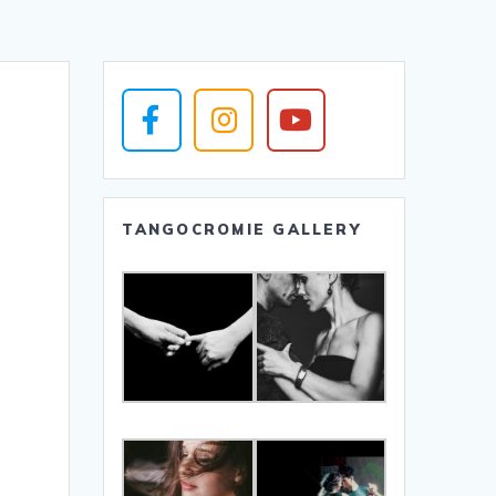
TANGOCROMIE GALLERY