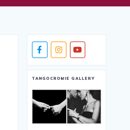
TANGOCROMIE GALLERY