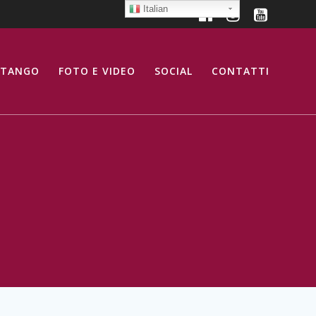
Italian
 TANGO
FOTO E VIDEO
SOCIAL
CONTATTI