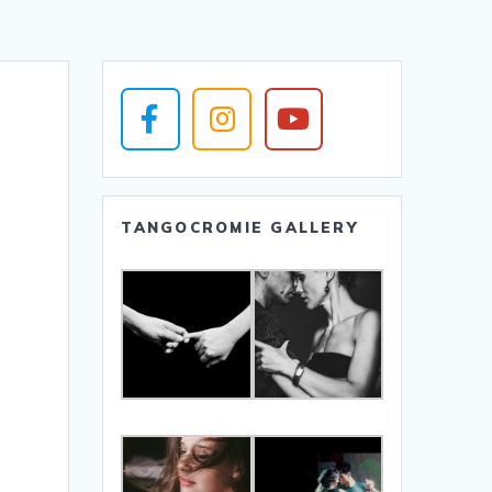
TANGOCROMIE GALLERY