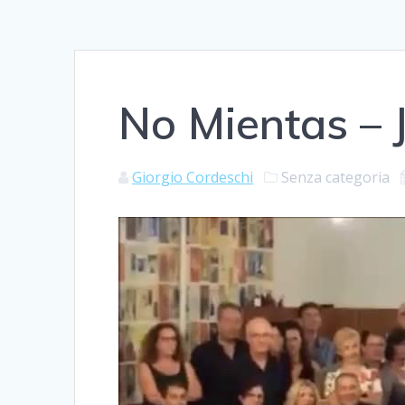
No Mientas – 
Giorgio Cordeschi
Senza categoria