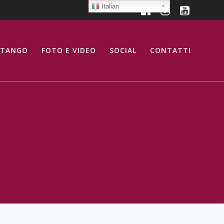
Italian
 TANGO
FOTO E VIDEO
SOCIAL
CONTATTI