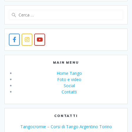
Ricerca
per:
MAIN MENU
Home Tango
Foto e video
Social
Contatti
CONTATTI
Tangocromie – Corsi di Tango Argentino Torino