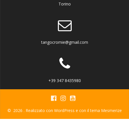
Torino
tangocromie@gmail.com
+39 347 8435980
© 2026 . Realizzato con WordPress e con il tema
Mesmerize