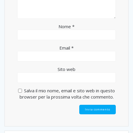
Nome
*
Email
*
Sito web
Salva il mio nome, email e sito web in questo
browser per la prossima volta che commento.