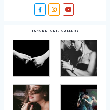
TANGOCROMIE GALLERY