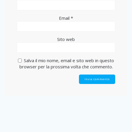
Email
*
Sito web
Salva il mio nome, email e sito web in questo
browser per la prossima volta che commento.