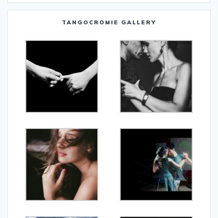
TANGOCROMIE GALLERY