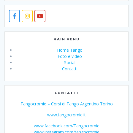
MAIN MENU
Home Tango
Foto e video
Social
Contatti
CONTATTI
Tangocromie – Corsi di Tango Argentino Torino
www.tangocromie.it
www.facebook.com/Tangocromie
www.instagram.com/tangocromie