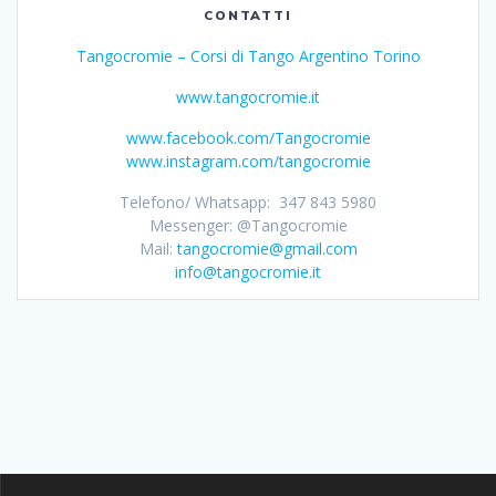
CONTATTI
Tangocromie – Corsi di Tango Argentino Torino
www.tangocromie.it
www.facebook.com/Tangocromie
www.instagram.com/tangocromie
Telefono/ Whatsapp: 347 843 5980
Messenger: @Tangocromie
Mail:
tangocromie@gmail.com
info@tangocromie.it